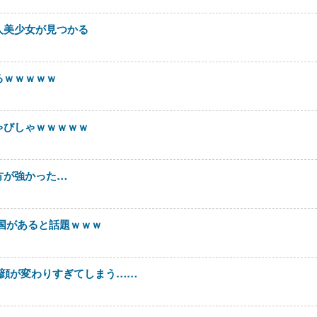
人美少女が見つかる
るｗｗｗｗｗ
ゃびしゃｗｗｗｗｗ
方が強かった…
国があると話題ｗｗｗ
で顔が変わりすぎてしまう……