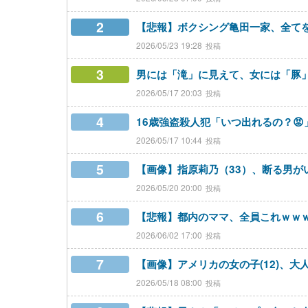
2
【悲報】ボクシング亀田一家、全て
2026/05/23 19:28
3
男には「滝」に見えて、女には「豚
2026/05/17 20:03
4
16歳強盗殺人犯「いつ出れるの？😡
2026/05/17 10:44
5
【画像】指原莉乃（33）、断る男が
2026/05/20 20:00
6
【悲報】都内のママ、全員これｗｗ
2026/06/02 17:00
7
【画像】アメリカの女の子(12)、大
2026/05/18 08:00