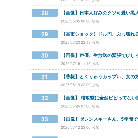
28
【画像】日本人好みのクソ可愛い黒
2026/06/05 00:00
29
【高市ショック】ドル円、ぶっ壊れ
2026/07/23 22:19
30
【画像】声優、生放送の緊張でびし
2026/07/19 11:15
31
【悲報】とくりゅうカップル、女の
2026/05/19 22:00
32
【画像】 核攻撃に全然ビビってない
2026/07/26 07:00
33
【画像】ゼレンスキーさん、5年間
2026/07/12 23:00