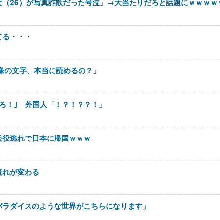
女（26）が写真詐欺だった号泣」→大当たりだろと話題にｗｗｗｗ
てる・・・
像の文字、本当に読めるの？」
ろ！｣ 外国人「！？！？？！」
兵役逃れで日本に帰国ｗｗｗ
ょっと流れが変わる
パラダイスのような世界がこちらになります」