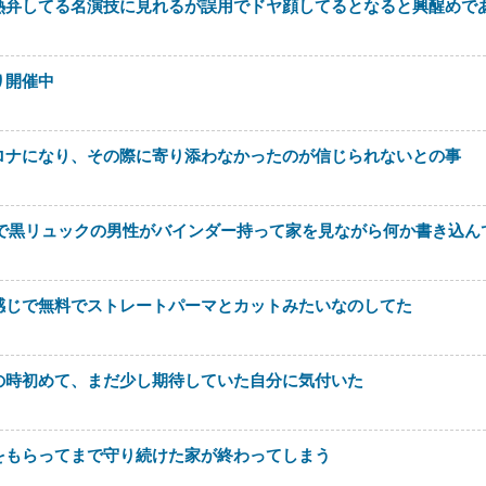
熱弁してる名演技に見れるが誤用でドヤ顔してるとなると興醒めで
り開催中
ロナになり、その際に寄り添わなかったのが信じられないとの事
服で黒リュックの男性がバインダー持って家を見ながら何か書き込ん
感じで無料でストレートパーマとカットみたいなのしてた
の時初めて、まだ少し期待していた自分に気付いた
をもらってまで守り続けた家が終わってしまう