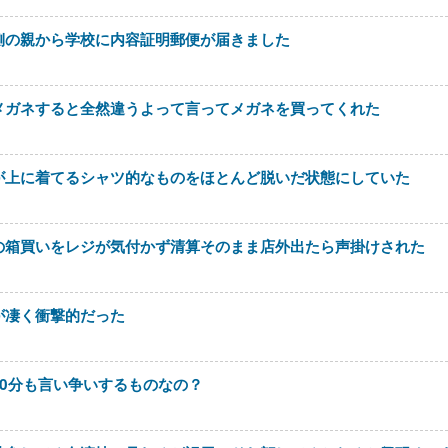
側の親から学校に内容証明郵便が届きました
メガネすると全然違うよって言ってメガネを買ってくれた
が上に着てるシャツ的なものをほとんど脱いだ状態にしていた
の箱買いをレジが気付かず清算そのまま店外出たら声掛けされた
が凄く衝撃的だった
0分も言い争いするものなの？