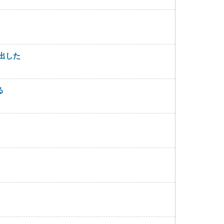
出した
る