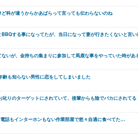
けど科が違うからかあばらって言っても伝わらないのね
とBBQする事になってたが、当日になって妻が行きたくないと言い
てないが、金持ちの集まりに参加して馬鹿な事をやっていた時があ
も年齢も知らない男性に恋をしてしまいました
はお叱りのターゲットにされていて、後輩からも陰でバカにされてる
て電話もインターホンもない作業部屋で悠々自適に食べてた…