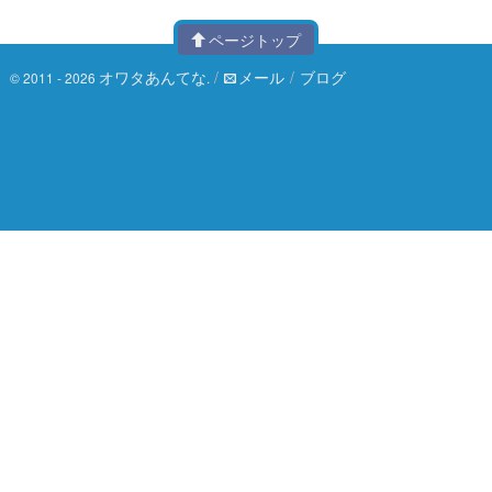
ページトップ
オワタあんてな
/
メール
/
ブログ
© 2011 - 2026
.