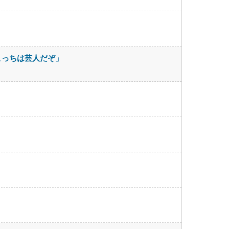
こっちは芸人だぞ」