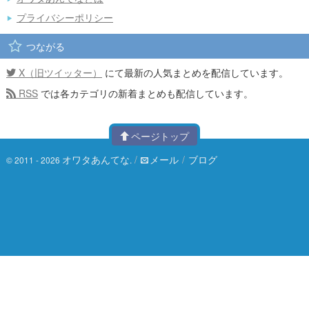
プライバシーポリシー
つながる
X（旧ツイッター）
にて最新の人気まとめを配信しています。
RSS
では各カテゴリの新着まとめも配信しています。
ページトップ
オワタあんてな
/
メール
/
ブログ
© 2011 - 2026
.