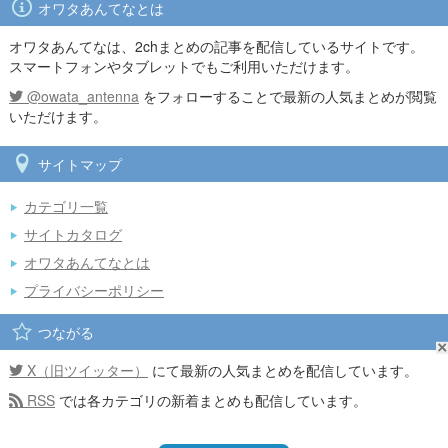
オワタあんてなとは
オワタあんてなは、2chまとめの記事を配信しているサイトです。
スマートフォンやタブレットでもご利用いただけます。
@owata_antenna
をフォローすることで最新の人気まとめが閲覧
いただけます。
サイトマップ
カテゴリ一覧
サイトカタログ
オワタあんてなとは
プライバシーポリシー
つながる
X（旧ツイッター）
にて最新の人気まとめを配信しています。
RSS
では各カテゴリの新着まとめも配信しています。