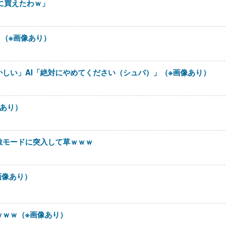
に買えたわｗ」
？（※画像あり）
しい」AI「絶対にやめてください（シュバ）」（※画像あり）
あり）
敵モードに突入して草ｗｗｗ
画像あり）
ｗｗｗ（※画像あり）