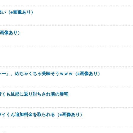
悪い（※画像あり）
※画像あり）
レー」、めちゃくちゃ美味そうｗｗｗ（※画像あり）
行くも旦那に返り討ちされ涙の帰宅
ワイくん追加料金を取られる（※画像あり）