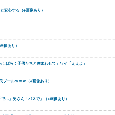
ると安心する（※画像あり）
※画像あり）
らしばらく子供たちと住まわせて」ワイ「ええよ」
市民プールｗｗｗ（※画像あり）
手で…」男さん「パスで」（※画像あり）