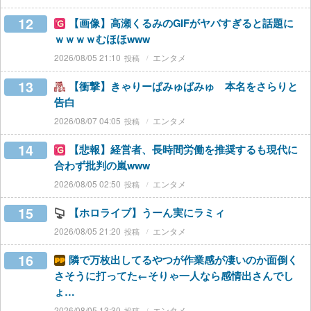
12
【画像】高瀬くるみのGIFがヤバすぎると話題に
ｗｗｗｗむほほwww
2026/08/05 21:10
エンタメ
13
【衝撃】きゃりーぱみゅぱみゅ 本名をさらりと
告白
2026/08/07 04:05
エンタメ
14
【悲報】経営者、長時間労働を推奨するも現代に
合わず批判の嵐www
2026/08/05 02:50
エンタメ
15
【ホロライブ】うーん実にラミィ
2026/08/05 21:20
エンタメ
16
隣で万枚出してるやつが作業感が凄いのか面倒く
さそうに打ってた←そりゃ一人なら感情出さんでし
ょ…
2026/08/05 13:30
エンタメ