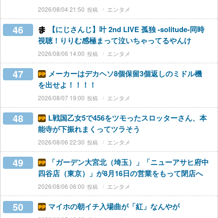
2026/08/04 21:50
エンタメ
46
【にじさんじ】叶 2nd LIVE 孤独 -solitude-同時
視聴！りりむ感極まって泣いちゃってるやんけ
2026/08/06 14:00
エンタメ
47
メーカーはデカヘソ8個保留3個返しのミドル機
を出せよ！！！！
2026/08/07 19:00
エンタメ
48
L戦国乙女5で456をツモったスロッターさん、本
能寺が下振れまくってツラそう
2026/08/06 22:30
エンタメ
49
「ガーデン大宮北（埼玉）」「ニューアサヒ府中
四谷店（東京）」が8月16日の営業をもって閉店へ
2026/08/06 06:00
エンタメ
50
マイホの朝イチ入場曲が「紅」なんやが