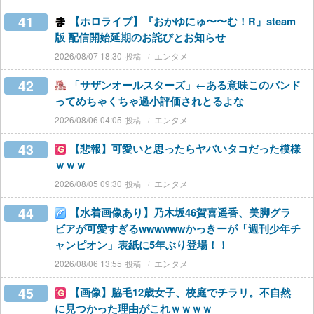
41
【ホロライブ】『おかゆにゅ〜〜む！R』steam
版 配信開始延期のお詫びとお知らせ
2026/08/07 18:30
エンタメ
42
「サザンオールスターズ」←ある意味このバンド
ってめちゃくちゃ過小評価されとるよな
2026/08/06 04:05
エンタメ
43
【悲報】可愛いと思ったらヤバいタコだった模様
ｗｗｗ
2026/08/05 09:30
エンタメ
44
【水着画像あり】乃木坂46賀喜遥香、美脚グラ
ビアが可愛すぎるwwwwwwかっきーが「週刊少年チ
ャンピオン」表紙に5年ぶり登場！！
2026/08/06 13:55
エンタメ
45
【画像】脇毛12歳女子、校庭でチラリ。不自然
に見つかった理由がこれｗｗｗｗ