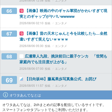
2026/08/06 12:08
エンタメ
66
【画像】映画の中のギャル軍団がかわいすぎて現
実とのギャップがヤバいwwwww
2026/08/06 02:10
エンタメ
67
【画像】昔の天木じゅんと今を比較したら…全然
違いすぎて笑えないｗｗｗｗ
2026/08/06 05:30
エンタメ
68
広瀬章人九段、挑決前日に親子ケンカ 「世間も
家庭内でも注目度が上がる」
2026/08/06 07:00
エンタメ
69
【日向坂46】藤嶌果歩写真集公式、お詫び
2026/08/05 11:57
エンタメ
オワタあんてなとは
オワタあんてなは、2chまとめの記事を配信しているサイトです。
スマートフォンやタブレットでもご利用いただけます。