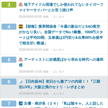
3
地下アイドル現場でしか使われてないタイガーフ
ァイヤーサイバーとか言う掛け声
2026/08/05 20:05
エンタメ
4
【朗報】業界関係者「今週の新台だとSAO夜空
がかなり良い。全国データでNo.1稼働、1000円スタ
ートは平均20弱、玉単価は2円切り&出率98%台後半
で相当甘い数値」
2026/08/05 20:00
エンタメ
5
アーティストに好感度ばかり求める時代への違和
感
2026/08/05 12:05
エンタメ
6
【日向坂46】初日から激アツの内容！！『三期
生LIVE』大阪公演のセトリ・レポまとめ
2026/08/05 20:40
エンタメ
7
女優・南沙良（２４）「私は陰キャ。人と話した