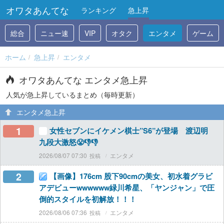
オワタあんてな
ランキング
急上昇
総合
ニュー速
VIP
オタク
エンタメ
ゲーム
ホーム
急上昇
エンタメ
オワタあんてな エンタメ急上昇
人気が急上昇しているまとめ（毎時更新）
エンタメ急上昇
1
女性セブンにイケメン棋士”S6”が登場 渡辺明
九段大激怒😤👎👎
2026/08/07 07:30
エンタメ
2
【画像】176cm 股下90cmの美女、初水着グラビ
アデビューwwwwww緑川希星、「ヤンジャン」で圧
倒的スタイルを初解放！！！
2026/08/06 07:36
エンタメ