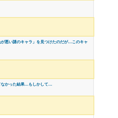
色が悪い謎のキャラ」を見つけたのだが…このキャ
てなかった結果…もしかして…