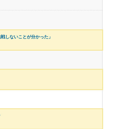
挑戦しないことが分かった」
ｗ