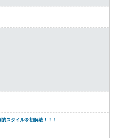
圧倒的スタイルを初解放！！！