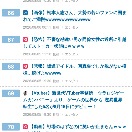
2026/08/05 10:30
エンタメ
66
【画像】松本人志さん、大勢の若いファンに囲ま
れてご満悦wwwwwwwwwwwwww
2026/08/06 06:11
エンタメ
67
【恐怖】不審な勘違い男が同僚女性の近所に引越
してストーカー状態にｗｗｗｗ
2026/08/05 11:10
エンタメ
68
【悲報】坂道アイドル、写真集でしか脱がない模
様…脱げよwwwww
2026/08/05 19:30
エンタメ
69
【Vtuber】新世代VTuber事務所「ウラロジゲー
ムカンパニー」より、ゲームの世界から“逆異世界
転生”した5名が8月19日にデビュー！
2026/08/05 19:30
エンタメ
70
【動画】戦場のはずなのに笑いが止まらんｗｗｗ