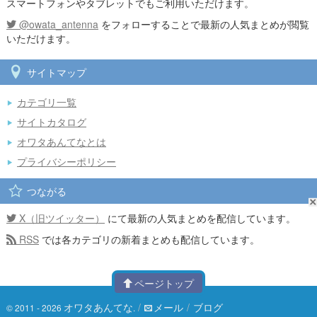
スマートフォンやタブレットでもご利用いただけます。
@owata_antenna
をフォローすることで最新の人気まとめが閲覧
いただけます。
サイトマップ
カテゴリ一覧
サイトカタログ
オワタあんてなとは
プライバシーポリシー
つながる
X（旧ツイッター）
にて最新の人気まとめを配信しています。
RSS
では各カテゴリの新着まとめも配信しています。
ページトップ
オワタあんてな
/
メール
/
ブログ
© 2011 - 2026
.