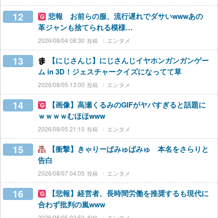
12
悲報 お前らの服、流行遅れでダサいwwwあの
革ジャンも捨てられる模様…
2026/08/04 08:30
エンタメ
13
【にじさんじ】にじさんじイヤホンガンガンゲー
ム in 3D！ジェスチャークイズになってて草
2026/08/05 13:00
エンタメ
14
【画像】高瀬くるみのGIFがヤバすぎると話題に
ｗｗｗｗむほほwww
2026/08/05 21:10
エンタメ
15
【衝撃】きゃりーぱみゅぱみゅ 本名をさらりと
告白
2026/08/07 04:05
エンタメ
16
【悲報】経営者、長時間労働を推奨するも現代に
合わず批判の嵐www
2026/08/05 02:50
エンタメ