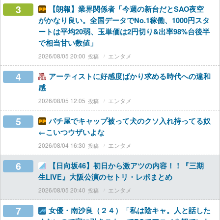
3
【朗報】業界関係者「今週の新台だとSAO夜空
がかなり良い。全国データでNo.1稼働、1000円スタ
ートは平均20弱、玉単価は2円切り&出率98%台後半
で相当甘い数値」
2026/08/05 20:00
エンタメ
4
アーティストに好感度ばかり求める時代への違和
感
2026/08/05 12:05
エンタメ
5
パチ屋でキャップ被って犬のクソ入れ持ってる奴
←こいつウザいよな
2026/08/04 16:30
エンタメ
6
【日向坂46】初日から激アツの内容！！『三期
生LIVE』大阪公演のセトリ・レポまとめ
2026/08/05 20:40
エンタメ
7
女優・南沙良（２４）「私は陰キャ。人と話した