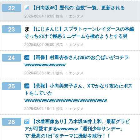
22
【日向坂46】歴代の“点数”一覧、更新される
2026/08/04 18:05
エンタメ
23
【にじさんじ】スプラトゥーンレイダースの本編
そっちのけで極悪ミニゲームを極めようとする男
2026/08/07 06:00
エンタメ
24
【画像】村重杏奈さん(28)のお◯ぱいがコチラ
wwwwwwwwwwww
2026/08/06 18:11
エンタメ
25
【悲報】小向美奈子さん、Xでかなり攻めたポス
トをしていた
wwwwwwwwwwwwwwwwwwwwwwww
2026/08/04 18:11
エンタメ
26
【水着画像あり】乃木坂46井上和、最新グラビ
アが可愛すぎるwwwwww「週刊少年サンデー」
で“最高の1日”をテーマに撮影を敢行！！