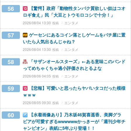
56
【驚愕】政府「動物性タンパク質欲しい奴はコオ
ロギ食え」民「大豆とトウモロコシで十分！」
2026/08/04 13:30
エンタメ
57
ゲーセンにあるコイン落としゲームをパチ屋に置
いたら人気出るんじゃね？
2026/08/04 13:30
エンタメ
58
「サザンオールスターズ」←ある意味このバンド
ってめちゃくちゃ過小評価されとるよな
2026/08/06 04:05
エンタメ
59
【悲報】可愛いと思ったらヤバいタコだった模様
ｗｗｗ
2026/08/05 09:30
エンタメ
60
【水着画像あり】乃木坂46賀喜遥香、美脚グラ
ビアが可愛すぎるwwwwwwかっきーが「週刊少年チ
ャンピオン」表紙に5年ぶり登場！！