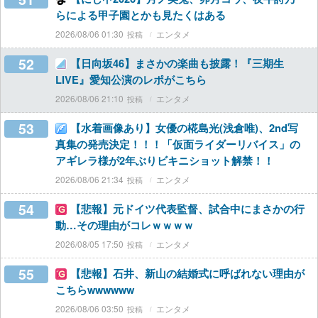
らによる甲子園とかも見たくはある
2026/08/06 01:30
エンタメ
52
【日向坂46】まさかの楽曲も披露！『三期生
LIVE』愛知公演のレポがこちら
2026/08/06 21:10
エンタメ
53
【水着画像あり】女優の椛島光(浅倉唯)、2nd写
真集の発売決定！！！「仮面ライダーリバイス」の
アギレラ様が2年ぶりビキニショット解禁！！
2026/08/06 21:34
エンタメ
54
【悲報】元ドイツ代表監督、試合中にまさかの行
動…その理由がコレｗｗｗｗ
2026/08/05 17:50
エンタメ
55
【悲報】石井、新山の結婚式に呼ばれない理由が
こちらwwwwww
2026/08/06 03:50
エンタメ