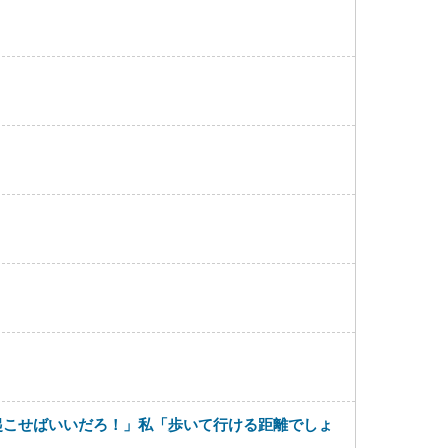
起こせばいいだろ！」私「歩いて行ける距離でしょ