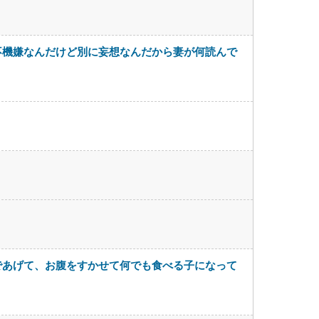
不機嫌なんだけど別に妄想なんだから妻が何読んで
であげて、お腹をすかせて何でも食べる子になって