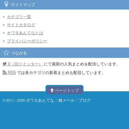
サイトマップ
カテゴリ一覧
サイトカタログ
オワタあんてなとは
プライバシーポリシー
つながる
X（旧ツイッター）
にて最新の人気まとめを配信しています。
RSS
では各カテゴリの新着まとめも配信しています。
ページトップ
オワタあんてな
/
メール
/
ブログ
© 2011 - 2026
.