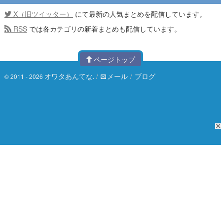
X（旧ツイッター）
にて最新の人気まとめを配信しています。
RSS
では各カテゴリの新着まとめも配信しています。
ページトップ
オワタあんてな
/
メール
/
ブログ
© 2011 - 2026
.