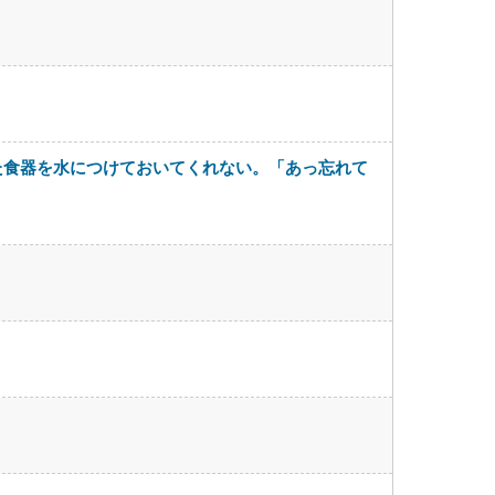
た食器を水につけておいてくれない。「あっ忘れて