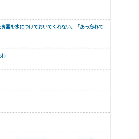
た食器を水につけておいてくれない。「あっ忘れて
たわ