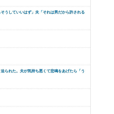
もそうしていいはず」夫「それは男だから許される
と迫られた。夫が気持ち悪くて悲鳴をあげたら「う