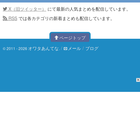
X（旧ツイッター）
にて最新の人気まとめを配信しています。
RSS
では各カテゴリの新着まとめも配信しています。
ページトップ
オワタあんてな
/
メール
/
ブログ
© 2011 - 2026
.