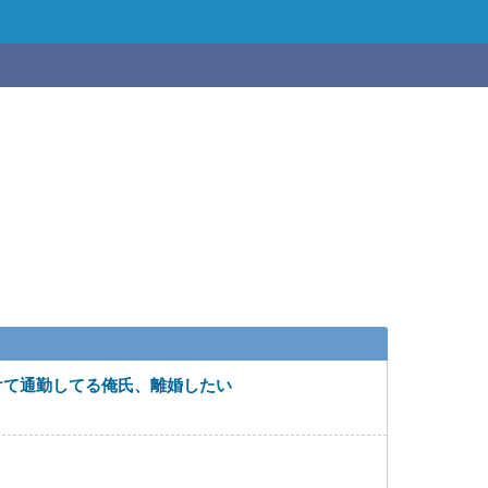
けて通勤してる俺氏、離婚したい