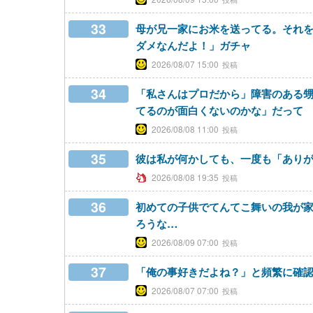
33
母が兄一家にお米を送ってる。それ
ダメなんだよ！」ガチャ
2026/08/07 15:00
34
「私さんはプロだから」障害のある
てるのが面白くないのかな」だって
2026/08/08 11:00
35
彼は私が何かしても、一度も「あり
2026/08/08 19:35
36
初めての子供でてんてこ舞いの我が
ろうな…
2026/08/09 07:00
37
「俺の事好きだよね？」と頻繁に確
2026/08/07 07:00