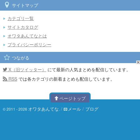
サイトマップ
カテゴリ一覧
サイトカタログ
オワタあんてなとは
プライバシーポリシー
つながる
X（旧ツイッター）
にて最新の人気まとめを配信しています。
RSS
では各カテゴリの新着まとめも配信しています。
ページトップ
オワタあんてな
/
メール
/
ブログ
© 2011 - 2026
.