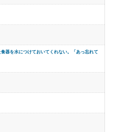
た食器を水につけておいてくれない。「あっ忘れて