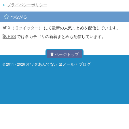
プライバシーポリシー
つながる
X（旧ツイッター）
にて最新の人気まとめを配信しています。
RSS
では各カテゴリの新着まとめも配信しています。
ページトップ
オワタあんてな
/
メール
/
ブログ
© 2011 - 2026
.