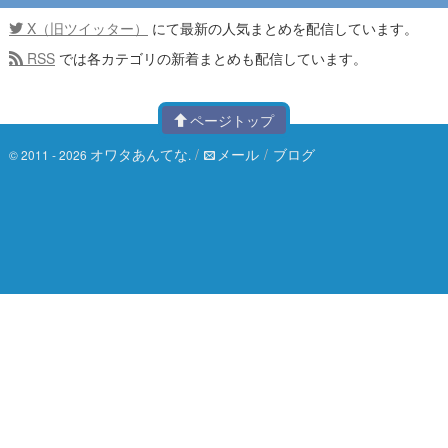
X（旧ツイッター）
にて最新の人気まとめを配信しています。
RSS
では各カテゴリの新着まとめも配信しています。
ページトップ
オワタあんてな
/
メール
/
ブログ
© 2011 - 2026
.