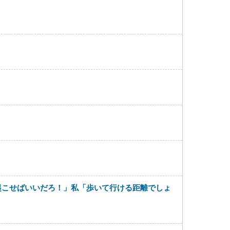
起こせばいいだろ！」私「歩いて行ける距離でしょ