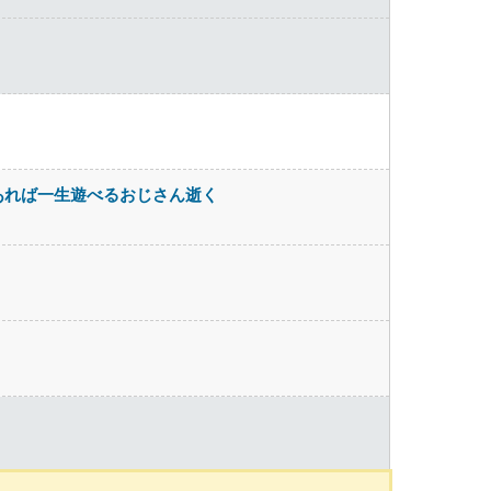
あれば一生遊べるおじさん逝く