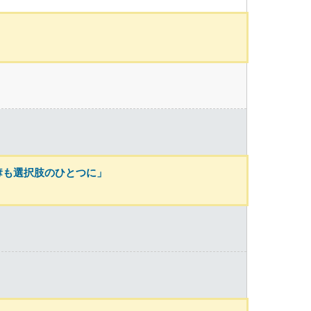
奪も選択肢のひとつに」