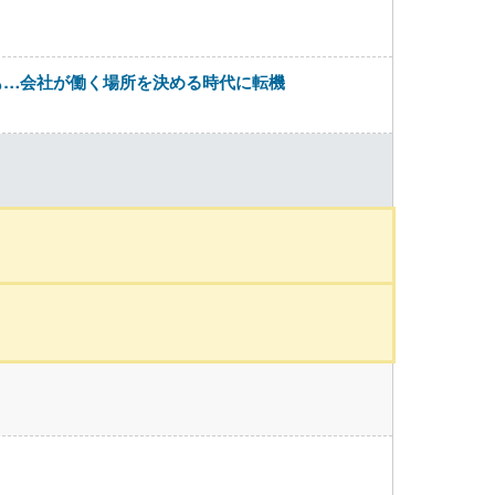
も…会社が働く場所を決める時代に転機