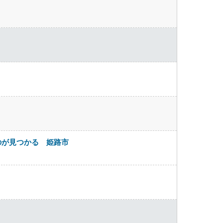
のが見つかる 姫路市