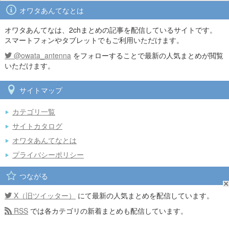
オワタあんてなとは
オワタあんてなは、2chまとめの記事を配信しているサイトです。
スマートフォンやタブレットでもご利用いただけます。
@owata_antenna
をフォローすることで最新の人気まとめが閲覧
いただけます。
サイトマップ
カテゴリ一覧
サイトカタログ
オワタあんてなとは
プライバシーポリシー
つながる
X（旧ツイッター）
にて最新の人気まとめを配信しています。
RSS
では各カテゴリの新着まとめも配信しています。