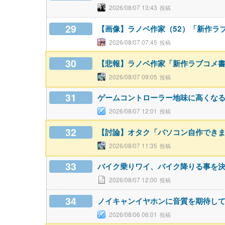
2026/08/07 13:43
29
【画像】ラノベ作家（52）「新作ラ
2026/08/07 07:45
30
【悲報】ラノベ作家「新作ラブコメ
2026/08/07 09:05
31
ゲームコントローラー地味に高くな
2026/08/07 12:01
32
【討論】オタク「パソコン自作できま
2026/08/07 11:35
33
バイク乗りワイ、バイク降りる事を
2026/08/07 12:00
34
ノイキャンイヤホンに音質を期待し
2026/08/06 06:01