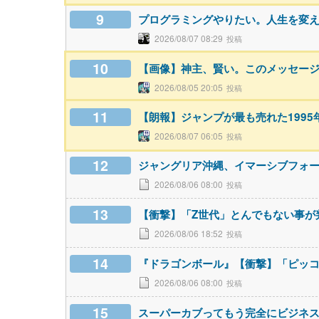
9
プログラミングやりたい。人生を変
2026/08/07 08:29
10
【画像】神主、賢い。このメッセー
2026/08/05 20:05
11
【朗報】ジャンプが最も売れた199
2026/08/07 06:05
12
ジャングリア沖縄、イマーシブフォ
2026/08/06 08:00
13
【衝撃】「Z世代」とんでもない事が
2026/08/06 18:52
14
『ドラゴンボール』【衝撃】「ピッ
2026/08/06 08:00
15
スーパーカブってもう完全にビジネ