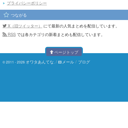
プライバシーポリシー
つながる
X（旧ツイッター）
にて最新の人気まとめを配信しています。
RSS
では各カテゴリの新着まとめも配信しています。
ページトップ
オワタあんてな
/
メール
/
ブログ
© 2011 - 2026
.