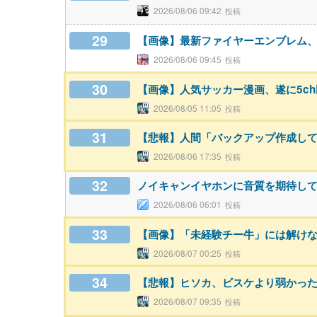
2026/08/06 09:42
29
【画像】最新ファイヤーエンブレム、主人
2026/08/06 09:45
30
【画像】人気サッカー漫画、遂に5c
2026/08/05 11:05
31
【悲報】人間「バックアップ作成して
2026/08/06 17:35
32
ノイキャンイヤホンに音質を期待し
2026/08/06 06:01
33
【画像】「未経験チー牛」には解け
2026/08/07 00:25
34
【悲報】ヒソカ、ビスケより弱かっ
2026/08/07 09:35