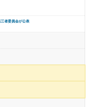
第三者委員会が公表