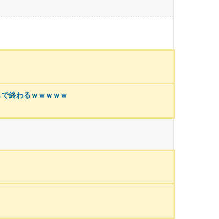
しで終わるｗｗｗｗｗ