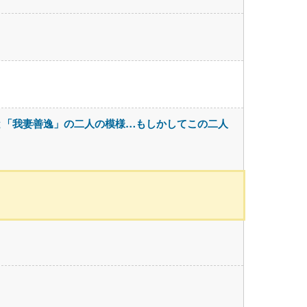
と「我妻善逸」の二人の模様…もしかしてこの二人