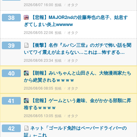
2026/08/07 16:00
オタク
38
【悲報】MAJOR2ndの佐藤寿也の息子、姑息す
ぎてしまい炎上wwwww
2026/08/05 22:06
オタク
39
【衝撃】名作『ルパン三世』のガチで怖い話を聞
いてワイ震えが止まらない…これは…怖すぎる…
2026/08/06 23:34
オタク
40
【朗報】みいちゃんと山田さん、大物漫画家たち
から絶賛されるｗｗｗｗ
2026/08/06 08:05
オタク
41
【悲報】ゲームという趣味、金がかかる部類に昇
格するｗｗｗｗ
2026/08/05 13:05
オタク
42
ネット「ゴールド免許はペーパードライバーの
証」←これ