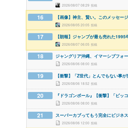
2026/08/07 08:29
16
【画像】神主、賢い。このメッセー
2026/08/05 20:05
17
【朗報】ジャンプが最も売れた199
2026/08/07 06:05
18
ジャングリア沖縄、イマーシブフォ
2026/08/06 08:00
19
【衝撃】「Z世代」とんでもない事が
2026/08/06 18:52
20
『ドラゴンボール』【衝撃】「ピッ
2026/08/06 08:00
21
スーパーカブってもう完全にビジネ
2026/08/06 12:00