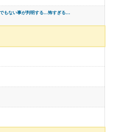
んでもない事が判明する…怖すぎる…