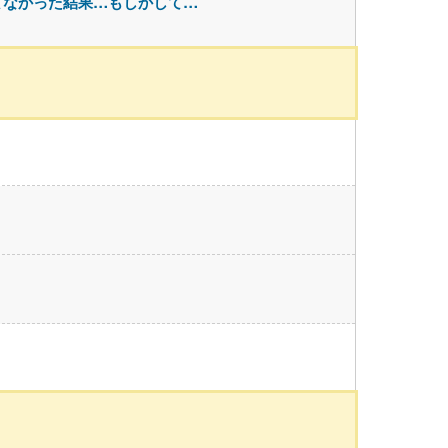
てなかった結果…もしかして…