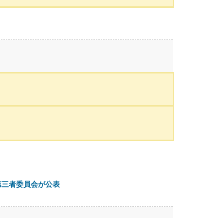
第三者委員会が公表