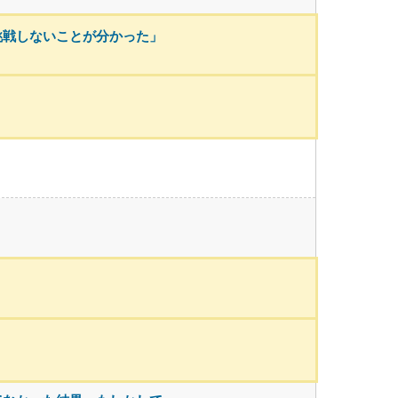
挑戦しないことが分かった」