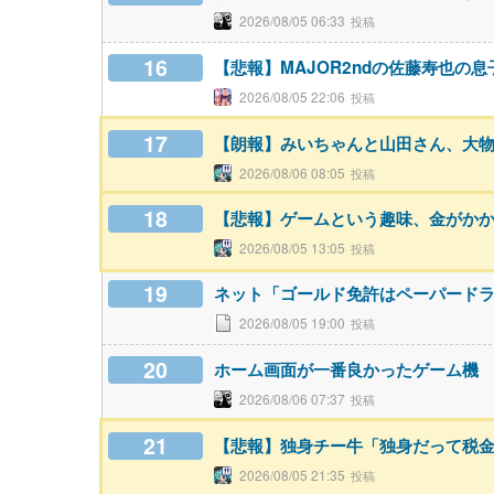
2026/08/05 06:33
16
【悲報】MAJOR2ndの佐藤寿也の
2026/08/05 22:06
17
【朗報】みいちゃんと山田さん、大
2026/08/06 08:05
18
【悲報】ゲームという趣味、金がか
2026/08/05 13:05
19
ネット「ゴールド免許はペーパード
2026/08/05 19:00
20
ホーム画面が一番良かったゲーム機
2026/08/06 07:37
21
【悲報】独身チー牛「独身だって税
2026/08/05 21:35