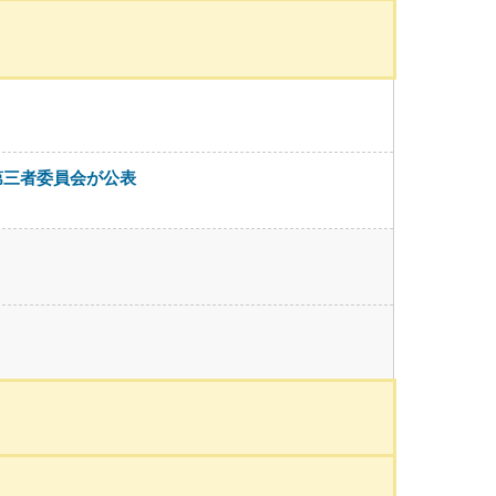
第三者委員会が公表