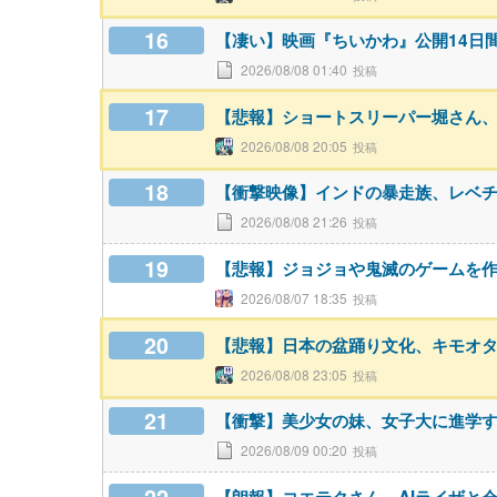
16
【凄い】映画『ちいかわ』公開14日
2026/08/08 01:40
17
【悲報】ショートスリーパー堀さん
2026/08/08 20:05
18
【衝撃映像】インドの暴走族、レベ
2026/08/08 21:26
19
【悲報】ジョジョや鬼滅のゲームを
2026/08/07 18:35
20
【悲報】日本の盆踊り文化、キモオ
2026/08/08 23:05
21
【衝撃】美少女の妹、女子大に進学
2026/08/09 00:20