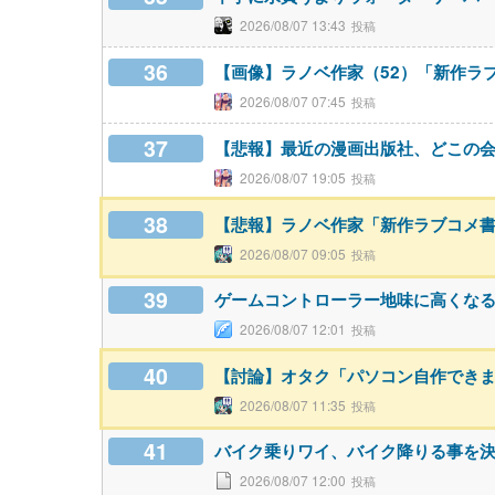
2026/08/07 13:43
36
【画像】ラノベ作家（52）「新作ラ
2026/08/07 07:45
37
【悲報】最近の漫画出版社、どこの会
2026/08/07 19:05
38
【悲報】ラノベ作家「新作ラブコメ
2026/08/07 09:05
39
ゲームコントローラー地味に高くな
2026/08/07 12:01
40
【討論】オタク「パソコン自作できま
2026/08/07 11:35
41
バイク乗りワイ、バイク降りる事を
2026/08/07 12:00