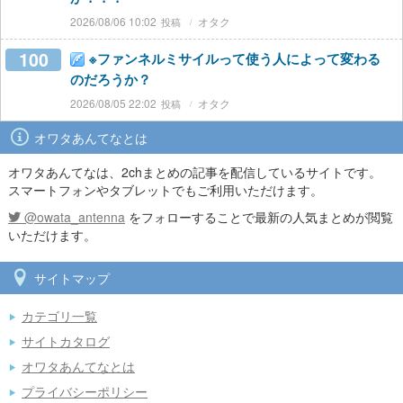
2026/08/06 10:02
オタク
100
※ファンネルミサイルって使う人によって変わる
のだろうか？
2026/08/05 22:02
オタク
オワタあんてなとは
オワタあんてなは、2chまとめの記事を配信しているサイトです。
スマートフォンやタブレットでもご利用いただけます。
@owata_antenna
をフォローすることで最新の人気まとめが閲覧
いただけます。
サイトマップ
カテゴリ一覧
サイトカタログ
オワタあんてなとは
プライバシーポリシー