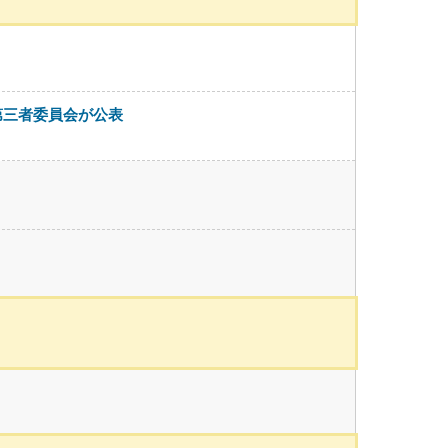
第三者委員会が公表