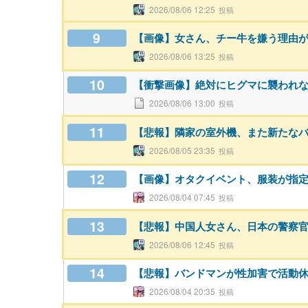
2026/08/06 12:25
9
【画像】女さん、チー牛を嫌う理由
2026/08/06 13:25
10
【衝撃画像】絶対にヒグマに襲われ
2026/08/06 13:00
11
【悲報】隣家の室外機、また新たな
2026/08/05 23:35
12
【画像】オタクイベント、服装が指
2026/08/04 07:45
13
【悲報】中国人女さん、日本の警察
2026/08/06 12:45
14
【悲報】バンドマンが性加害で活動
2026/08/04 20:35