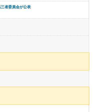
第三者委員会が公表