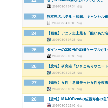
2026/08/04 07:34
23
熊本県のホテル・旅館、キャンセル総
2026/08/04 08:00
24
【画像】アニメ史上最も「酷いあだ
2026/08/06 07:35
25
ダイソーの220円のUSBケーブルが
2026/08/05 06:33
26
【悲報】研究者「ひきこもりやニー
2026/08/03 23:35
27
【悲報】女性「意識失った女性を救
2026/08/06 08:35
28
【悲報】MAJOR2ndの佐藤寿也の
2026/08/05 22:06