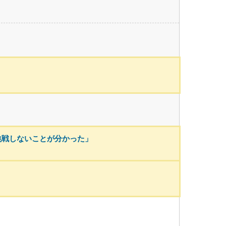
挑戦しないことが分かった」