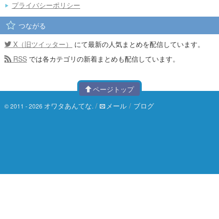
プライバシーポリシー
つながる
X（旧ツイッター）
にて最新の人気まとめを配信しています。
RSS
では各カテゴリの新着まとめも配信しています。
ページトップ
オワタあんてな
/
メール
/
ブログ
© 2011 - 2026
.