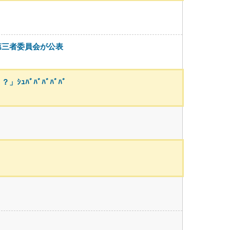
第三者委員会が公表
ﾊﾞﾊﾞﾊﾞﾊﾞﾊﾞ