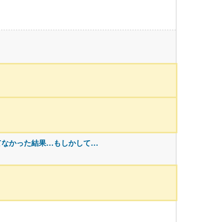
てなかった結果…もしかして…