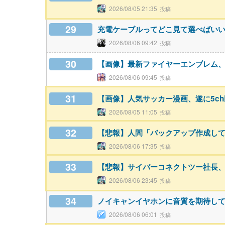
2026/08/05 21:35
29
充電ケーブルってどこ見て選べばい
2026/08/06 09:42
30
【画像】最新ファイヤーエンブレム、主人
2026/08/06 09:45
31
【画像】人気サッカー漫画、遂に5c
2026/08/05 11:05
32
【悲報】人間「バックアップ作成して
2026/08/06 17:35
33
【悲報】サイバーコネクトツー社長
2026/08/06 23:45
34
ノイキャンイヤホンに音質を期待し
2026/08/06 06:01