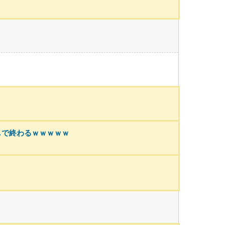
しで終わるｗｗｗｗｗ