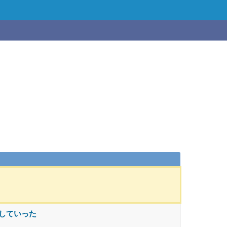
していった