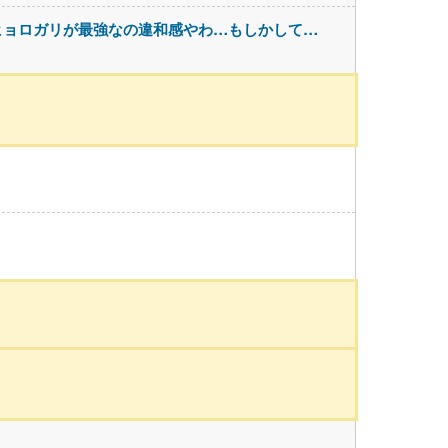
ヒョロガリが最強なの違和感やわ…もしかして…