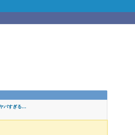
ヤバすぎる…