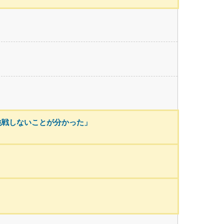
挑戦しないことが分かった」