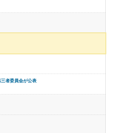
第三者委員会が公表