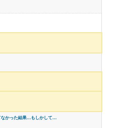
てなかった結果…もしかして…