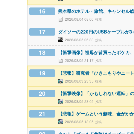
16
熊本県のホテル・旅館、キャンセル総
2026/08/04 08:00
17
ダイソーの220円のUSBケーブルが
2026/08/05 06:33
18
【衝撃画像】祖母が昔買ったポケカ
2026/08/05 21:17
19
【悲報】研究者「ひきこもりやニー
2026/08/03 23:35
20
【衝撃映像】「かもしれない運転」
2026/08/05 23:05
21
【悲報】ゲームという趣味、金がか
2026/08/05 13:05