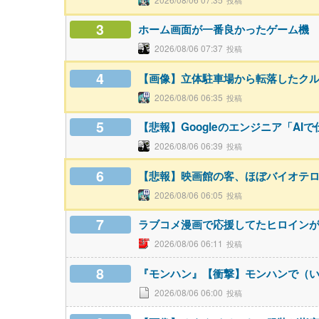
3
ホーム画面が一番良かったゲーム機
2026/08/06 07:37
4
【画像】立体駐車場から転落したク
2026/08/06 06:35
5
【悲報】Googleのエンジニア「AI
2026/08/06 06:39
6
【悲報】映画館の客、ほぼバイオテ
2026/08/06 06:05
7
ラブコメ漫画で応援してたヒロイン
2026/08/06 06:11
8
『モンハン』【衝撃】モンハンで（
2026/08/06 06:00