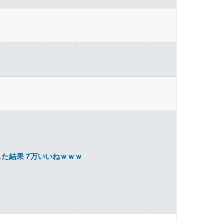
た結果 7万いいねｗｗｗ