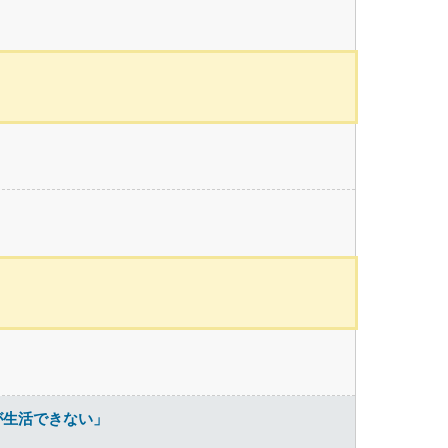
が生活できない」