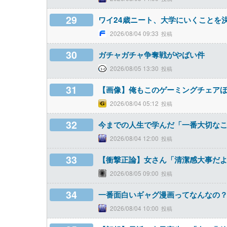
29
ワイ24歳ニート、大学にいくことを
2026/08/04 09:33
30
ガチャガチャ争奪戦がやばい件
2026/08/05 13:30
31
【画像】俺もこのゲーミングチェア
2026/08/04 05:12
32
今までの人生で学んだ「一番大切な
2026/08/04 12:00
33
【衝撃正論】女さん「清潔感大事だよ
2026/08/05 09:00
34
一番面白いギャグ漫画ってなんなの
2026/08/04 10:00