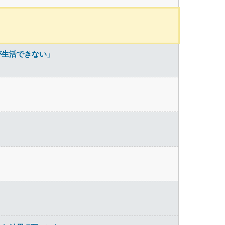
が生活できない」