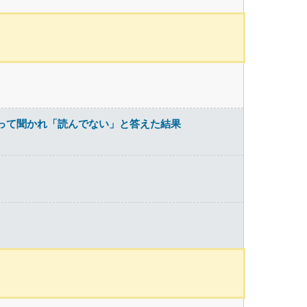
」って聞かれ「読んでない」と答えた結果