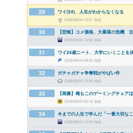
29
ワイ(24)、人生がわからなくなる
2026/08/04 12:01
30
【悲報】コメ価格、大暴落の危機 
2026/08/05 14:00
31
ワイ24歳ニート、大学にいくことを
2026/08/04 09:33
32
ガチャガチャ争奪戦がやばい件
2026/08/05 13:30
33
【画像】俺もこのゲーミングチェア
2026/08/04 05:12
34
今までの人生で学んだ「一番大切な
2026/08/04 12:00