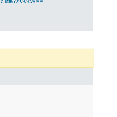
た結果 7万いいねｗｗｗ