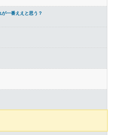
れが一番ええと思う？