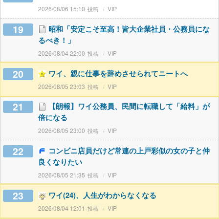
2026/08/06 15:10
VIP
19
昭和「安定こそ至高！皆大企業社員・公務員にな
るべき！」
2026/08/04 22:00
VIP
20
ワイ、親に仕事を辞めさせられてニートへ
2026/08/05 23:03
VIP
21
【朗報】ワイ公務員、民間に転職して「給料」が
倍になる
2026/08/05 23:00
VIP
22
コンビニ店員だけど常連の上戸彩似の女の子と仲
良くなりたい
2026/08/05 21:35
VIP
23
ワイ(24)、人生がわからなくなる
2026/08/04 12:01
VIP